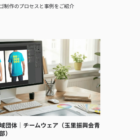
ゴ制作のプロセスと事例をご紹介
域団体｜チームウェア（玉里振興会青
部）