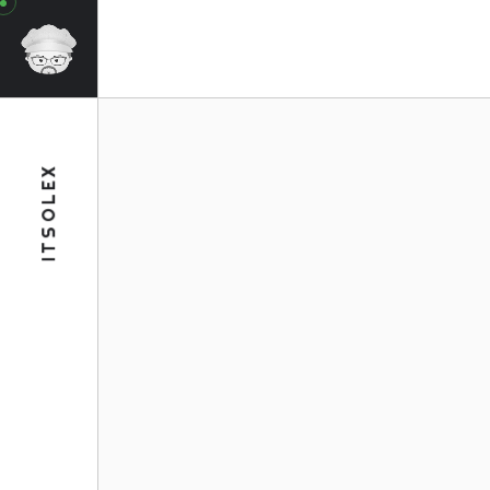
ITSOLEX