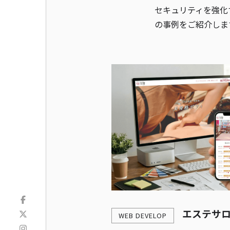
セキュリティを強化
の事例をご紹介しま
エステサロ
WEB DEVELOP