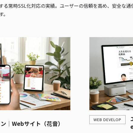
する常時SSL化対応の実績。ユーザーの信頼を高め、安全な通
す。
WEB DEVELOP
ン｜Webサイト（花音）