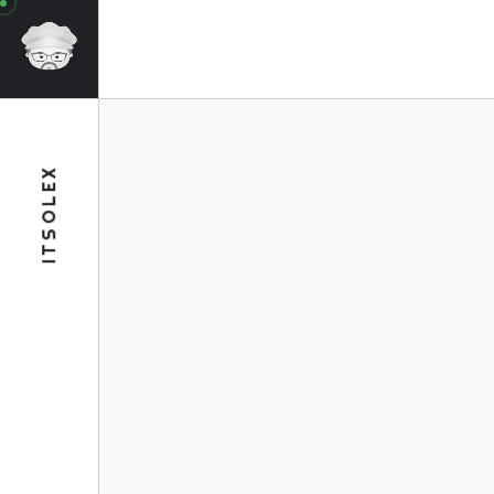
ITSOLEX